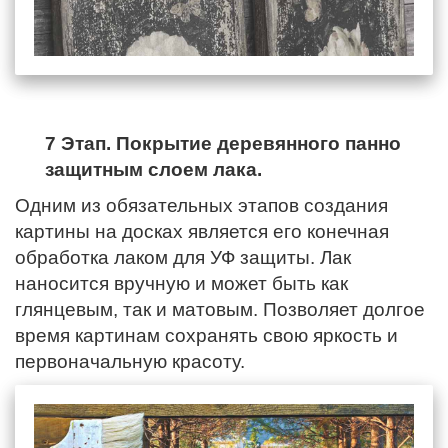
7 Этап. Покрытие деревянного панно
защитным слоем лака.
Одним из обязательных этапов создания
картины на досках является его конечная
обработка лаком для УФ защиты. Лак
наносится вручную и может быть как
глянцевым, так и матовым. Позволяет долгое
время картинам сохранять свою яркость и
первоначальную красоту.