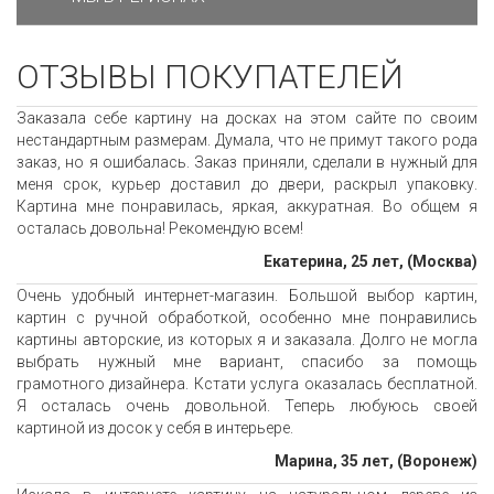
ОТЗЫВЫ ПОКУПАТЕЛЕЙ
Заказала себе картину на досках на этом сайте по своим
нестандартным размерам. Думала, что не примут такого рода
заказ, но я ошибалась. Заказ приняли, сделали в нужный для
меня срок, курьер доставил до двери, раскрыл упаковку.
Картина мне понравилась, яркая, аккуратная. Во общем я
осталась довольна! Рекомендую всем!
Екатерина, 25 лет, (Москва)
Очень удобный интернет-магазин. Большой выбор картин,
картин с ручной обработкой, особенно мне понравились
картины авторские, из которых я и заказала. Долго не могла
выбрать нужный мне вариант, спасибо за помощь
грамотного дизайнера. Кстати услуга оказалась бесплатной.
Я осталась очень довольной. Теперь любуюсь своей
картиной из досок у себя в интерьере.
Марина, 35 лет, (Воронеж)