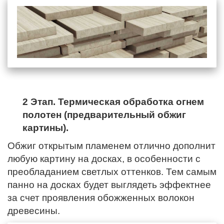
2 Этап. Термическая обработка огнем
полотен (предварительный обжиг
картины).
Обжиг открытым пламенем отлично дополнит
любую картину на досках, в особенности с
преобладанием светлых оттенков. Тем самым
панно на досках будет выглядеть эффектнее
за счет проявления обожженных волокон
древесины.