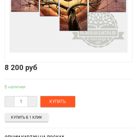
8 200 руб
В наличии
КУПИТЬ В 1 КЛИК