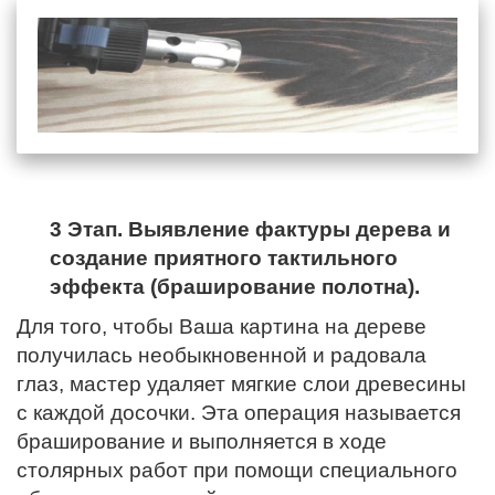
3 Этап. Выявление фактуры дерева и
создание приятного тактильного
эффекта (браширование полотна).
Для того, чтобы Ваша картина на дереве
получилась необыкновенной и радовала
глаз, мастер удаляет мягкие слои древесины
с каждой досочки. Эта операция называется
браширование и выполняется в ходе
столярных работ при помощи специального