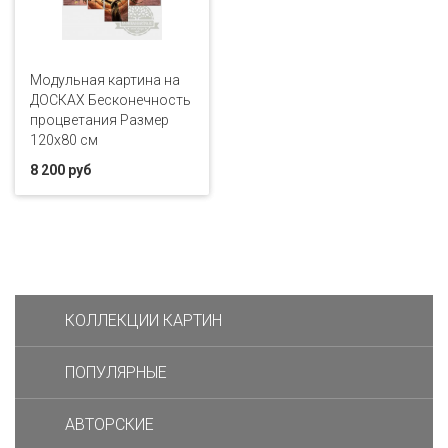
Модульная картина на
ДОСКАХ Бесконечность
процветания Размер
120х80 см
8 200 руб
КОЛЛЕКЦИИ КАРТИН
ПОПУЛЯРНЫЕ
АВТОРСКИЕ