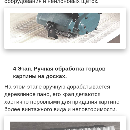
оборудования и нейлоновых щеток.
4 Этап. Ручная обработка торцов
картины на досках.
На этом этапе вручную дорабатывается
деревянное пано,
его края
делаются
хаотично неровными для придания картине
более винтажного вида и неповторимости.