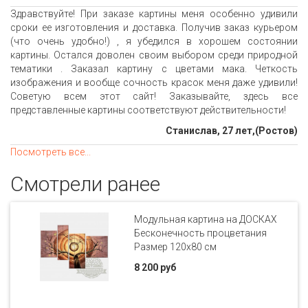
Здравствуйте! При заказе картины меня особенно удивили
сроки ее изготовления и доставка. Получив заказ курьером
(что очень удобно!) , я убедился в хорошем состоянии
картины. Остался доволен своим выбором среди природной
тематики . Заказал картину с цветами мака. Четкость
изображения и вообще сочность красок меня даже удивили!
Советую всем этот сайт! Заказывайте, здесь все
представленные картины соответствуют действительности!
Станислав, 27 лет,(Ростов)
Посмотреть все...
Смотрели ранее
Модульная картина на ДОСКАХ
Бесконечность процветания
Размер 120х80 см
8 200 руб