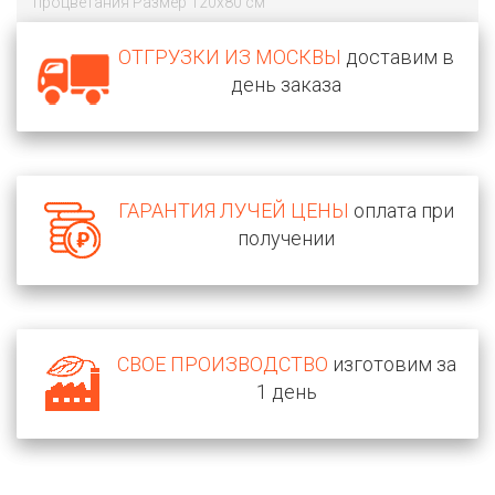
процветания Размер 120х80 см
ОТГРУЗКИ ИЗ МОСКВЫ
доставим в
день заказа
ГАРАНТИЯ ЛУЧЕЙ ЦЕНЫ
оплата при
получении
СВОЕ ПРОИЗВОДСТВО
изготовим за
1 день