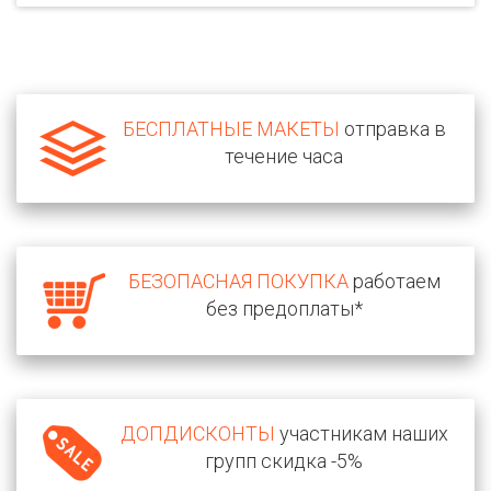
БЕСПЛАТНЫЕ МАКЕТЫ
отправка в
течение часа
БЕЗОПАСНАЯ ПОКУПКА
работаем
без предоплаты*
ДОПДИСКОНТЫ
участникам наших
групп скидка -5%