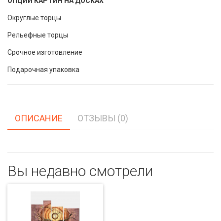
ОПЦИИ КАРТИН НА ДОСКАХ
Округлые торцы
Рельефные торцы
Срочное изготовление
Подарочная упаковка
ОПИСАНИЕ
ОТЗЫВЫ (0)
Вы недавно смотрели