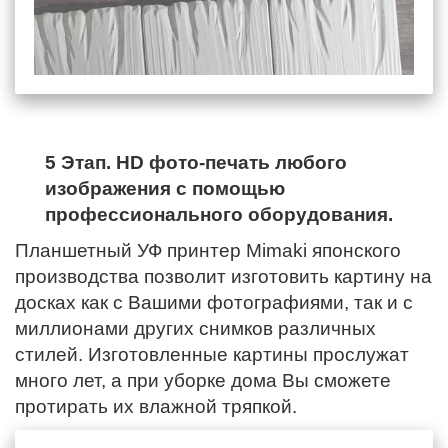
5 Этап. HD фото-печать любого
изображения с помощью
профессионального оборудования.
Планшетный УФ принтер Mimaki японского
производства позволит изготовить картину на
досках как с Вашими фотографиями, так и с
миллионами других снимков различных
стилей. Изготовленные картины прослужат
много лет, а при уборке дома Вы сможете
протирать их влажной тряпкой.