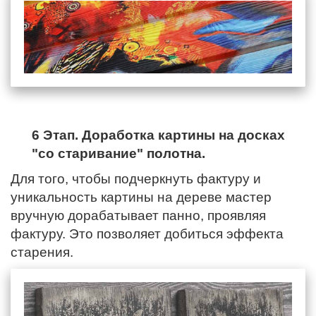
6 Этап. Доработка картины на досках
"со старивание" полотна.
Для того, чтобы подчеркнуть фактуру и
уникальность картины на дереве мастер
вручную дорабатывает панно, проявляя
фактуру. Это позволяет добиться эффекта
старения.