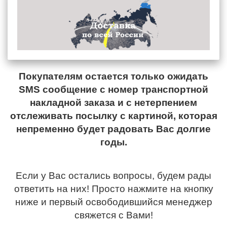
Покупателям остается только ожидать
SMS сообщение с номер транспортной
накладной заказа и с нетерпением
отслеживать посылку с картиной, которая
непременно будет радовать Вас долгие
годы.
Если у Вас остались вопросы, будем рады
ответить на них! Просто нажмите на кнопку
ниже и первый освободившийся менеджер
свяжется с Вами!