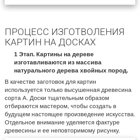
ПРОЦЕСС ИЗГОТВОЛЕНИЯ
КАРТИН НА ДОСКАХ
1 Этап. Картины на дереве
изготавливаются из массива
натурального дерева хвойных пород.
В качестве заготовок для картин
используется только высушенная древесина
сорта А. Доски тщательным образом
отбираются мастером, чтобы создать в
будущем настоящее произведение искусства.
Отдельное внимание уделяется фактуре
древесины и ее неповторимому рисунку.