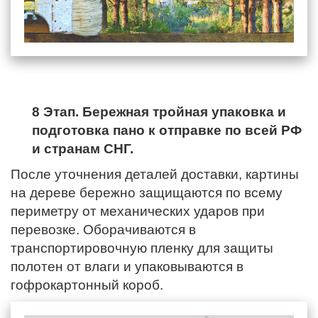
8 Этап. Бережная тройная упаковка и
подготовка пано к отправке по всей РФ
и странам СНГ.
После уточнения деталей доставки, картины
на дереве бережно защищаются по всему
периметру от механических ударов при
перевозке. Оборачиваются в
транспортировочную пленку для защиты
полотен от влаги и упаковываются в
гофрокартонный короб.