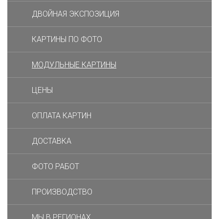
ДВОЙНАЯ ЭКСПОЗИЦИЯ
КАРТИНЫ ПО ФОТО
МОДУЛЬНЫЕ КАРТИНЫ
ЦЕНЫ
ОПЛАТА КАРТИН
ДОСТАВКА
ФОТО РАБОТ
ПРОИЗВОДСТВО
МЫ В РЕГИОНАХ