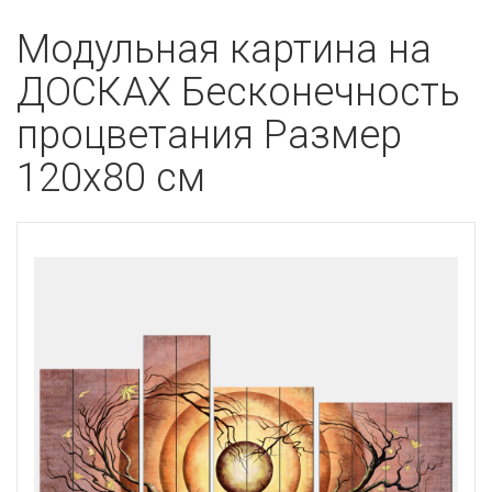
Модульная картина на
ДОСКАХ Бесконечность
процветания Размер
120х80 см