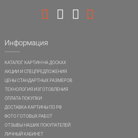
Информация
КАТАЛОГ КАРТИН НА ДОСКАХ
АКЦИИ И СПЕЦПРЕДЛОЖЕНИЯ
ЦЕНЫ СТАНДАРТНЫХ РАЗМЕРОВ
ТЕХНОЛОГИЯ ИЗГОТОВЛЕНИЯ
ОПЛАТА ПОКУПКИ
ДОСТАВКА КАРТИНЫ ПО РФ
ФОТО ГОТОВЫХ РАБОТ
ОТЗЫВЫ НАШИХ ПОКУПАТЕЛЕЙ
ЛИЧНЫЙ КАБИНЕТ