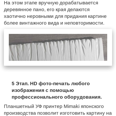
На этом этапе вручную дорабатывается
деревянное пано,
его края
делаются
хаотично неровными для придания картине
более винтажного вида и неповторимости.
5 Этап. HD фото-печать любого
изображения с помощью
профессионального оборудования.
Планшетный УФ принтер Mimaki японского
производства позволит изготовить картину на