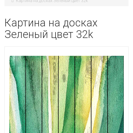
Картина на досках Зеленый цвет 32k
Картина на досках
Зеленый цвет 32k