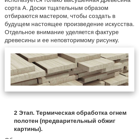
сорта А. Доски тщательным образом
отбираются мастером, чтобы создать в
будущем настоящее произведение искусства.
Отдельное внимание уделяется фактуре
древесины и ее неповторимому рисунку.
2 Этап. Термическая обработка огнем
полотен (предварительный обжиг
картины).