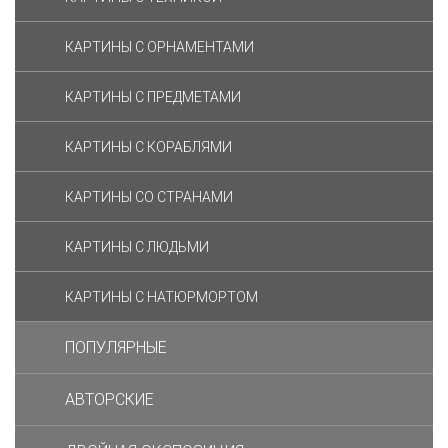
КАРТИНЫ С ОРНАМЕНТАМИ
КАРТИНЫ С ПРЕДМЕТАМИ
КАРТИНЫ С КОРАБЛЯМИ
КАРТИНЫ СО СТРАНАМИ
КАРТИНЫ С ЛЮДЬМИ
КАРТИНЫ С НАТЮРМОРТОМ
ПОПУЛЯРНЫЕ
АВТОРСКИЕ