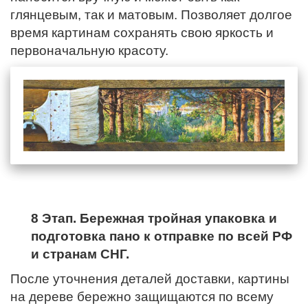
глянцевым, так и матовым. Позволяет долгое
время картинам сохранять свою яркость и
первоначальную красоту.
8 Этап. Бережная тройная упаковка и
подготовка пано к отправке по всей РФ
и странам СНГ.
После уточнения деталей доставки, картины
на дереве бережно защищаются по всему