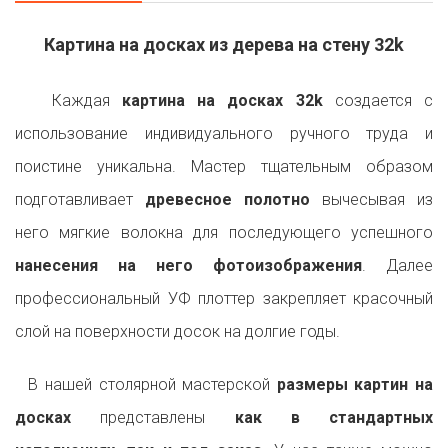
Картина на досках из дерева на стену 32k
Каждая
картина на досках 32k
создается с
использование индивидуального ручного труда и
поистине уникальна. Мастер тщательным образом
подготавливает
древесное полотно
вычесывая из
него мягкие волокна для последующего успешного
нанесения на него фотоизображения
. Далее
профессиональный УФ плоттер закрепляет красочный
слой на поверхности досок на долгие годы.
В нашей столярной мастерской
размеры картин на
досках
представлены
как в стандартных