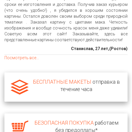
сроки ее изготовления и доставка. Получив заказ курьером
(что очень удобно!) , я убедился в хорошем состоянии
картины. Остался доволен своим выбором среди природной
тематики . Заказал картину с цветами мака. Четкость
изображения и вообще сочность красок меня даже удивили!
Советую всем этот сайт! Заказывайте, здесь все
представленные картины соответствуют действительности!
Станислав, 27 лет,(Ростов)
Посмотреть все...
БЕСПЛАТНЫЕ МАКЕТЫ
отправка в
течение часа
БЕЗОПАСНАЯ ПОКУПКА
работаем
без предоплаты*