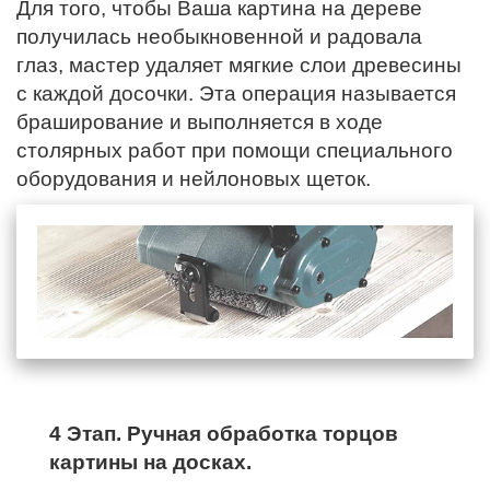
Для того, чтобы Ваша картина на дереве
получилась необыкновенной и радовала
глаз, мастер удаляет мягкие слои древесины
с каждой досочки. Эта операция называется
браширование и выполняется в ходе
столярных работ при помощи специального
оборудования и нейлоновых щеток.
4 Этап. Ручная обработка торцов
картины на досках.