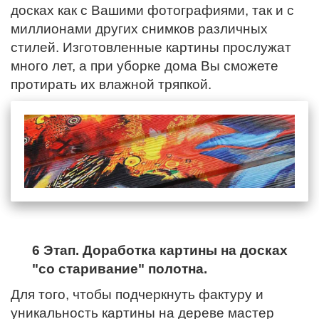
досках как с Вашими фотографиями, так и с
миллионами других снимков различных
стилей. Изготовленные картины прослужат
много лет, а при уборке дома Вы сможете
протирать их влажной тряпкой.
6 Этап. Доработка картины на досках
"со старивание" полотна.
Для того, чтобы подчеркнуть фактуру и
уникальность картины на дереве мастер