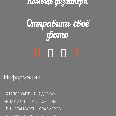
Информация
КАТАЛОГ КАРТИН НА ДОСКАХ
АКЦИИ И СПЕЦПРЕДЛОЖЕНИЯ
ЦЕНЫ СТАНДАРТНЫХ РАЗМЕРОВ