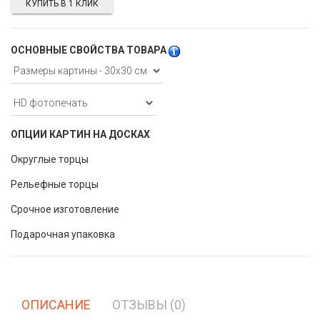
КУПИТЬ В 1 КЛИК
ОСНОВНЫЕ СВОЙСТВА ТОВАРА
ОПЦИИ КАРТИН НА ДОСКАХ
Округлые торцы
Рельефные торцы
Срочное изготовление
Подарочная упаковка
ОПИСАНИЕ
ОТЗЫВЫ (0)