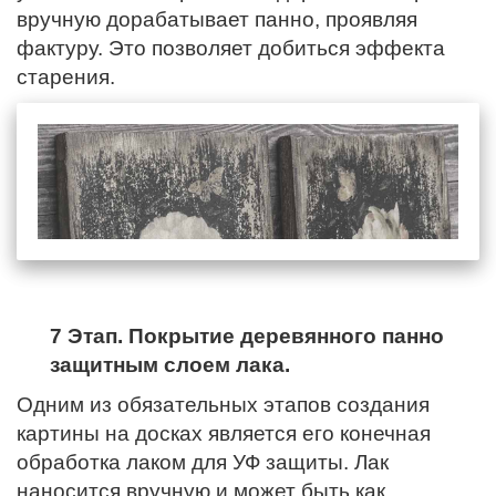
вручную дорабатывает панно, проявляя
фактуру. Это позволяет добиться эффекта
старения.
7 Этап. Покрытие деревянного панно
защитным слоем лака.
Одним из обязательных этапов создания
картины на досках является его конечная
обработка лаком для УФ защиты. Лак
наносится вручную и может быть как