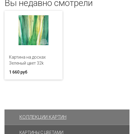
Вы недавно смотрели
Картина на досках
Зеленый цвет 32k
1 660 руб
КОЛЛЕКЦИИ КАРТИН
КАРТИНЫ С ЦВЕТАМИ