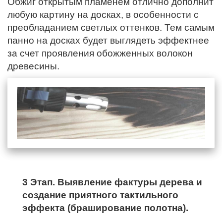
Обжиг открытым пламенем отлично дополнит
любую картину на досках, в особенности с
преобладанием светлых оттенков. Тем самым
панно на досках будет выглядеть эффектнее
за счет проявления обожженных волокон
древесины.
3 Этап. Выявление фактуры дерева и
создание приятного тактильного
эффекта (браширование полотна).