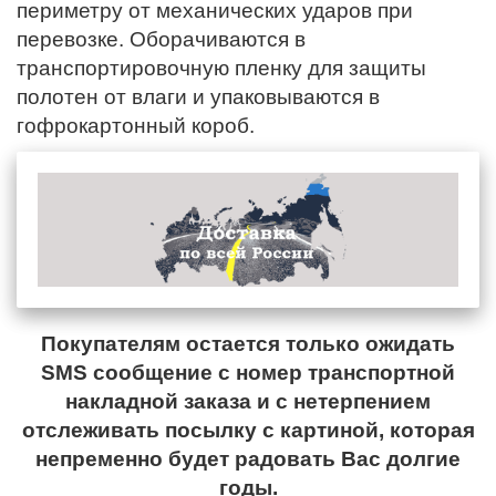
периметру от механических ударов при
перевозке. Оборачиваются в
транспортировочную пленку для защиты
полотен от влаги и упаковываются в
гофрокартонный короб.
Покупателям остается только ожидать
SMS сообщение с номер транспортной
накладной заказа и с нетерпением
отслеживать посылку с картиной, которая
непременно будет радовать Вас долгие
годы.