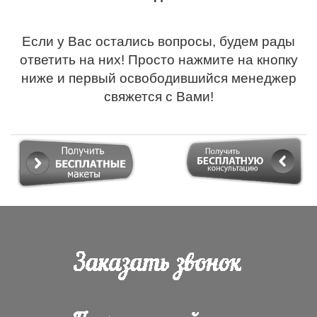
Если у Вас остались вопросы, будем рады
ответить на них! Просто нажмите на кнопку
ниже и первый освободившийся менеджер
свяжется с Вами!