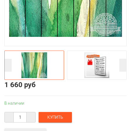
1 660 руб
В наличии