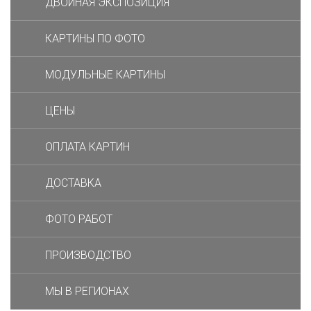
ДВОЙНАЯ ЭКСПОЗИЦИЯ
КАРТИНЫ ПО ФОТО
МОДУЛЬНЫЕ КАРТИНЫ
ЦЕНЫ
ОПЛАТА КАРТИН
ДОСТАВКА
ФОТО РАБОТ
ПРОИЗВОДСТВО
МЫ В РЕГИОНАХ