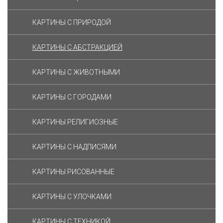
КАРТИНЫ С ПРИРОДОЙ
КАРТИНЫ С АБСТРАКЦИЕЙ
КАРТИНЫ С ЖИВОТНЫМИ
КАРТИНЫ С ГОРОДАМИ
КАРТИНЫ РЕЛИГИОЗНЫЕ
КАРТИНЫ С НАДПИСЯМИ
КАРТИНЫ РИСОВАННЫЕ
КАРТИНЫ С УЛОЧКАМИ
КАРТИНЫ C ТЕХНИКОЙ