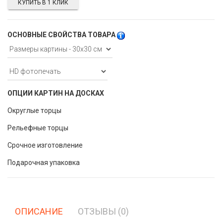
КУПИТЬ В 1 КЛИК
ОСНОВНЫЕ СВОЙСТВА ТОВАРА
ОПЦИИ КАРТИН НА ДОСКАХ
Округлые торцы
Рельефные торцы
Срочное изготовление
Подарочная упаковка
ОПИСАНИЕ
ОТЗЫВЫ (0)