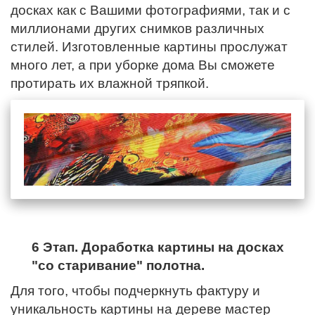
досках как с Вашими фотографиями, так и с
миллионами других снимков различных
стилей. Изготовленные картины прослужат
много лет, а при уборке дома Вы сможете
протирать их влажной тряпкой.
6 Этап. Доработка картины на досках
"со старивание" полотна.
Для того, чтобы подчеркнуть фактуру и
уникальность картины на дереве мастер