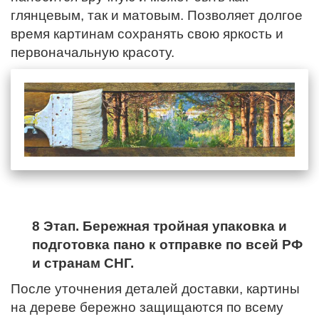
глянцевым, так и матовым. Позволяет долгое
время картинам сохранять свою яркость и
первоначальную красоту.
8 Этап. Бережная тройная упаковка и
подготовка пано к отправке по всей РФ
и странам СНГ.
После уточнения деталей доставки, картины
на дереве бережно защищаются по всему