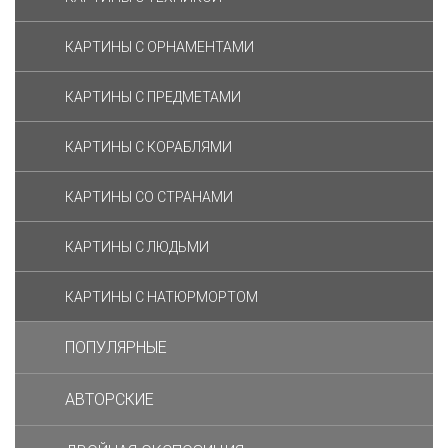
КАРТИНЫ С ОРНАМЕНТАМИ
КАРТИНЫ С ПРЕДМЕТАМИ
КАРТИНЫ С КОРАБЛЯМИ
КАРТИНЫ СО СТРАНАМИ
КАРТИНЫ С ЛЮДЬМИ
КАРТИНЫ С НАТЮРМОРТОМ
ПОПУЛЯРНЫЕ
АВТОРСКИЕ