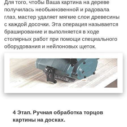
Для того, чтобы Ваша картина на дереве
получилась необыкновенной и радовала
глаз, мастер удаляет мягкие слои древесины
с каждой досочки. Эта операция называется
браширование и выполняется в ходе
столярных работ при помощи специального
оборудования и нейлоновых щеток.
4 Этап. Ручная обработка торцов
картины на досках.