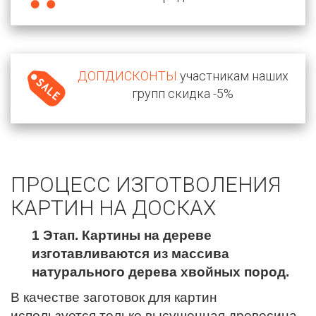
ДОПДИСКОНТЫ
участникам наших
групп скидка -5%
ПРОЦЕСС ИЗГОТВОЛЕНИЯ
КАРТИН НА ДОСКАХ
1 Этап. Картины на дереве
изготавливаются из массива
натурального дерева хвойных пород.
В качестве заготовок для картин
используется только высушенная древесина