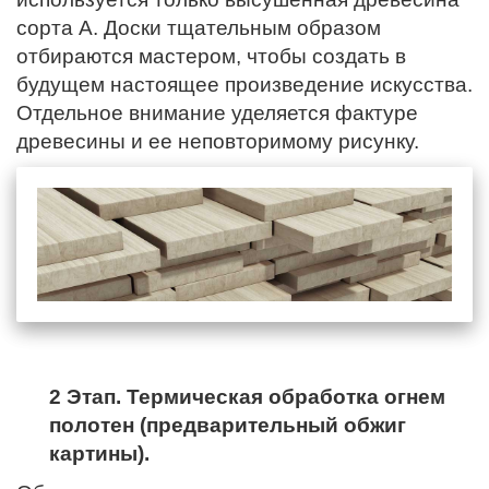
сорта А. Доски тщательным образом
отбираются мастером, чтобы создать в
будущем настоящее произведение искусства.
Отдельное внимание уделяется фактуре
древесины и ее неповторимому рисунку.
2 Этап. Термическая обработка огнем
полотен (предварительный обжиг
картины).