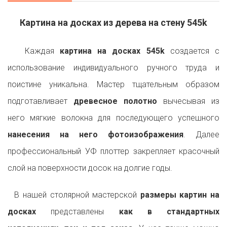
Картина на досках из дерева на стену 545k
Каждая
картина на досках 545k
создается с
использование индивидуального ручного труда и
поистине уникальна. Мастер тщательным образом
подготавливает
древесное полотно
вычесывая из
него мягкие волокна для последующего успешного
нанесения на него фотоизображения
. Далее
профессиональный УФ плоттер закрепляет красочный
слой на поверхности досок на долгие годы.
В нашей столярной мастерской
размеры картин на
досках
представлены
как в стандартных