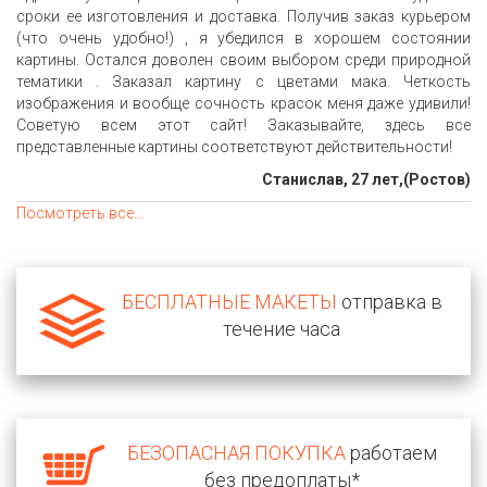
сроки ее изготовления и доставка. Получив заказ курьером
(что очень удобно!) , я убедился в хорошем состоянии
картины. Остался доволен своим выбором среди природной
тематики . Заказал картину с цветами мака. Четкость
изображения и вообще сочность красок меня даже удивили!
Советую всем этот сайт! Заказывайте, здесь все
представленные картины соответствуют действительности!
Станислав, 27 лет,(Ростов)
Посмотреть все...
БЕСПЛАТНЫЕ МАКЕТЫ
отправка в
течение часа
БЕЗОПАСНАЯ ПОКУПКА
работаем
без предоплаты*