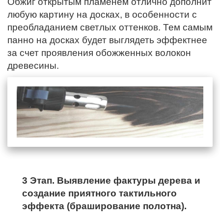
Обжиг открытым пламенем отлично дополнит
любую картину на досках, в особенности с
преобладанием светлых оттенков. Тем самым
панно на досках будет выглядеть эффектнее
за счет проявления обожженных волокон
древесины.
3 Этап. Выявление фактуры дерева и
создание приятного тактильного
эффекта (браширование полотна).