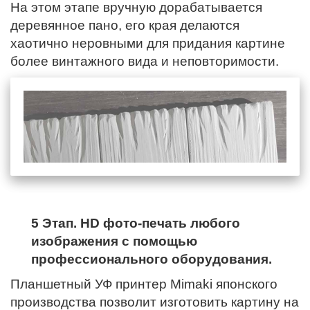
На этом этапе вручную дорабатывается
деревянное пано,
его края
делаются
хаотично неровными для придания картине
более винтажного вида и неповторимости.
5 Этап. HD фото-печать любого
изображения с помощью
профессионального оборудования.
Планшетный УФ принтер Mimaki японского
производства позволит изготовить картину на