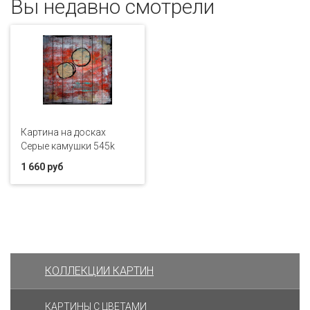
Вы недавно смотрели
Картина на досках
Серые камушки 545k
1 660 руб
КОЛЛЕКЦИИ КАРТИН
КАРТИНЫ С ЦВЕТАМИ