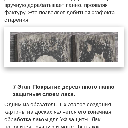
вручную дорабатывает панно, проявляя
фактуру. Это позволяет добиться эффекта
старения.
7 Этап. Покрытие деревянного панно
защитным слоем лака.
Одним из обязательных этапов создания
картины на досках является его конечная
обработка лаком для УФ защиты. Лак
наносится вручную и может быть как