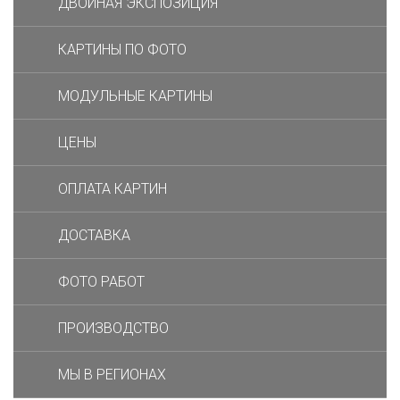
ДВОЙНАЯ ЭКСПОЗИЦИЯ
КАРТИНЫ ПО ФОТО
МОДУЛЬНЫЕ КАРТИНЫ
ЦЕНЫ
ОПЛАТА КАРТИН
ДОСТАВКА
ФОТО РАБОТ
ПРОИЗВОДСТВО
МЫ В РЕГИОНАХ