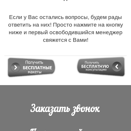
Если у Вас остались вопросы, будем рады
ответить на них! Просто нажмите на кнопку
ниже и первый освободившийся менеджер
свяжется с Вами!