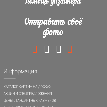
Информация
КАТАЛОГ КАРТИН НА ДОСКАХ
АКЦИИ И СПЕЦПРЕДЛОЖЕНИЯ
ЦЕНЫ СТАНДАРТНЫХ РАЗМЕРОВ