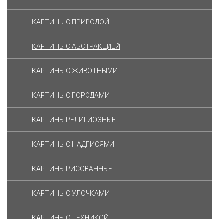
КАРТИНЫ С ПРИРОДОЙ
КАРТИНЫ С АБСТРАКЦИЕЙ
КАРТИНЫ С ЖИВОТНЫМИ
КАРТИНЫ С ГОРОДАМИ
КАРТИНЫ РЕЛИГИОЗНЫЕ
КАРТИНЫ С НАДПИСЯМИ
КАРТИНЫ РИСОВАННЫЕ
КАРТИНЫ С УЛОЧКАМИ
КАРТИНЫ C ТЕХНИКОЙ