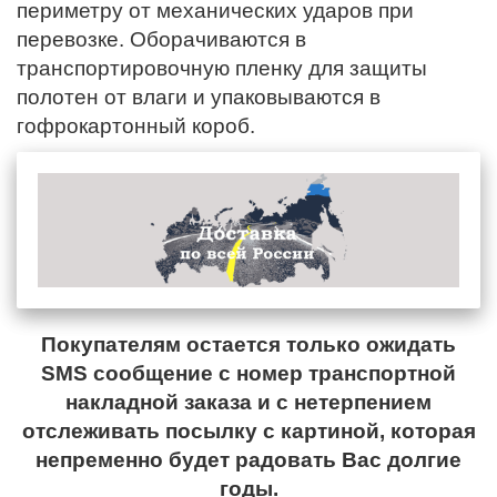
периметру от механических ударов при
перевозке. Оборачиваются в
транспортировочную пленку для защиты
полотен от влаги и упаковываются в
гофрокартонный короб.
Покупателям остается только ожидать
SMS сообщение с номер транспортной
накладной заказа и с нетерпением
отслеживать посылку с картиной, которая
непременно будет радовать Вас долгие
годы.