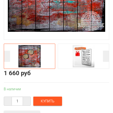
1 660 руб
В наличии