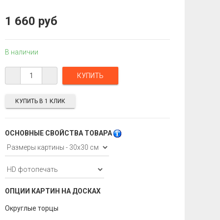
1 660 руб
В наличии
КУПИТЬ В 1 КЛИК
ОСНОВНЫЕ СВОЙСТВА ТОВАРА
ОПЦИИ КАРТИН НА ДОСКАХ
Округлые торцы