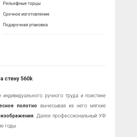
Рельефные торцы
Срочное изготовление
Подарочная упаковка
а стену 560k
 индивидуального ручного труда и поистине
есное полотно
вычесывая из него мягкие
оизображения
. Далее профессиональный УФ
е годы.