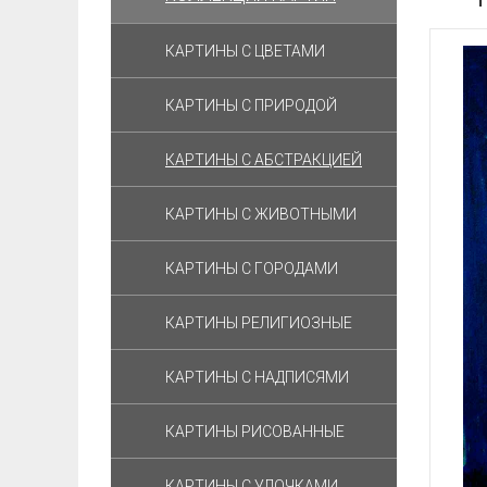
КАРТИНЫ С ЦВЕТАМИ
КАРТИНЫ С ПРИРОДОЙ
КАРТИНЫ С АБСТРАКЦИЕЙ
КАРТИНЫ С ЖИВОТНЫМИ
КАРТИНЫ С ГОРОДАМИ
КАРТИНЫ РЕЛИГИОЗНЫЕ
КАРТИНЫ С НАДПИСЯМИ
КАРТИНЫ РИСОВАННЫЕ
КАРТИНЫ С УЛОЧКАМИ