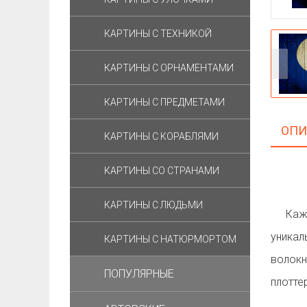
КАРТИНЫ C ТЕХНИКОЙ
КАРТИНЫ С ОРНАМЕНТАМИ
КАРТИНЫ С ПРЕДМЕТАМИ
ОПИ
КАРТИНЫ С КОРАБЛЯМИ
КАРТИНЫ СО СТРАНАМИ
КАРТИНЫ С ЛЮДЬМИ
Ка
уника
КАРТИНЫ С НАТЮРМОРТОМ
волок
ПОПУЛЯРНЫЕ
плотте