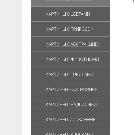
КАРТИНЫ С ЦВЕТАМИ
КАРТИНЫ С ПРИРОДОЙ
КАРТИНЫ С АБСТРАКЦИЕЙ
КАРТИНЫ С ЖИВОТНЫМИ
КАРТИНЫ С ГОРОДАМИ
КАРТИНЫ РЕЛИГИОЗНЫЕ
КАРТИНЫ С НАДПИСЯМИ
КАРТИНЫ РИСОВАННЫЕ
КАРТИНЫ С УЛОЧКАМИ