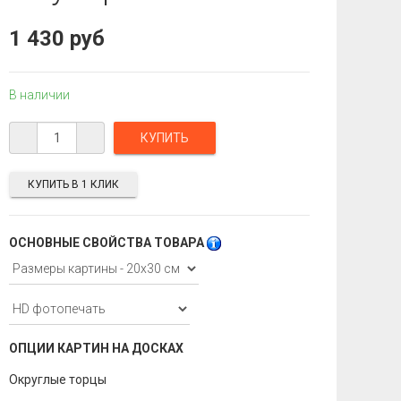
1 430 руб
В наличии
КУПИТЬ В 1 КЛИК
ОСНОВНЫЕ СВОЙСТВА ТОВАРА
ОПЦИИ КАРТИН НА ДОСКАХ
Округлые торцы