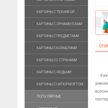
КАРТИНЫ C ТЕХНИКОЙ
КАРТИНЫ С ОРНАМЕНТАМИ
КАРТИНЫ С ПРЕДМЕТАМИ
ОПИ
КАРТИНЫ С КОРАБЛЯМИ
КАРТИНЫ СО СТРАНАМИ
КАРТИНЫ С ЛЮДЬМИ
Ка
уника
КАРТИНЫ С НАТЮРМОРТОМ
волок
ПОПУЛЯРНЫЕ
плотте