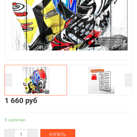
1 660 руб
В наличии