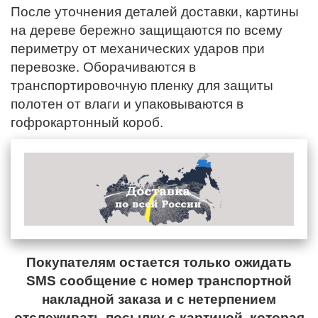
После уточнения деталей доставки, картины
на дереве бережно защищаются по всему
периметру от механических ударов при
перевозке. Оборачиваются в
транспортировочную пленку для защиты
полотен от влаги и упаковываются в
гофрокартонный короб.
Покупателям остается только ожидать
SMS сообщение с номер транспортной
накладной заказа и с нетерпением
отслеживать посылку с картиной, которая