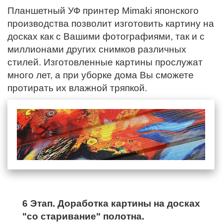
Планшетный УФ принтер Mimaki японского
производства позволит изготовить картину на
досках как с Вашими фотографиями, так и с
миллионами других снимков различных
стилей. Изготовленные картины прослужат
много лет, а при уборке дома Вы сможете
протирать их влажной тряпкой.
6 Этап. Доработка картины на досках
"со старивание" полотна.