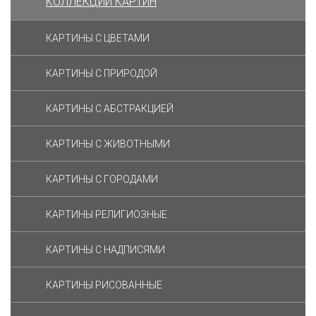
КОЛЛЕКЦИИ КАРТИН
КАРТИНЫ С ЦВЕТАМИ
КАРТИНЫ С ПРИРОДОЙ
КАРТИНЫ С АБСТРАКЦИЕЙ
КАРТИНЫ С ЖИВОТНЫМИ
КАРТИНЫ С ГОРОДАМИ
КАРТИНЫ РЕЛИГИОЗНЫЕ
КАРТИНЫ С НАДПИСЯМИ
КАРТИНЫ РИСОВАННЫЕ