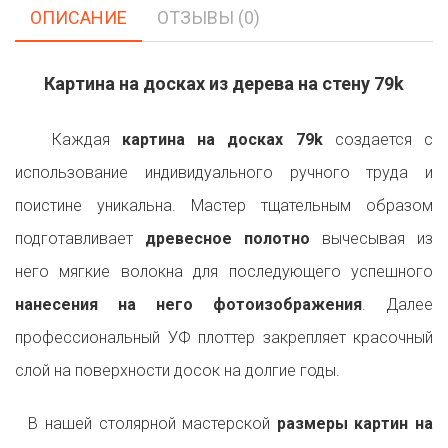
ОПИСАНИЕ
ОТЗЫВЫ (0)
Картина на досках из дерева на стену 79k
Каждая
картина на досках 79k
создается с
использование индивидуального ручного труда и
поистине уникальна. Мастер тщательным образом
подготавливает
древесное полотно
вычесывая из
него мягкие волокна для последующего успешного
нанесения на него фотоизображения
. Далее
профессиональный УФ плоттер закрепляет красочный
слой на поверхности досок на долгие годы.
В нашей столярной мастерской
размеры картин на