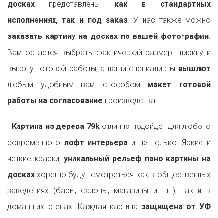
досках
представлены
как в стандартных
исполнениях, так и под заказ
. У нас также можно
заказать картину на досках по вашей фотографии
.
Вам остается выбрать фактический размер: ширину и
высоту готовой работы, а наши специалисты
вышлют
любым удобным вам способом
макет готовой
работы на согласование
производства.
Картина из дерева 79k
отлично подойдет для любого
современного
лофт интерьера
и не только. Яркие и
четкие краски,
уникальный рельеф пано картины на
досках
хорошо будут смотреться как в общественных
заведениях (бары, салоны, магазины и т.п.), так и в
домашних стенах. Каждая картина
защищена от УФ