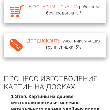
БЕЗОПАСНАЯ ПОКУПКА
работаем
без предоплаты*
ДОПДИСКОНТЫ
участникам наших
групп скидка -5%
ПРОЦЕСС ИЗГОТВОЛЕНИЯ
КАРТИН НА ДОСКАХ
1 Этап. Картины на дереве
изготавливаются из массива
натурального дерева хвойных пород.