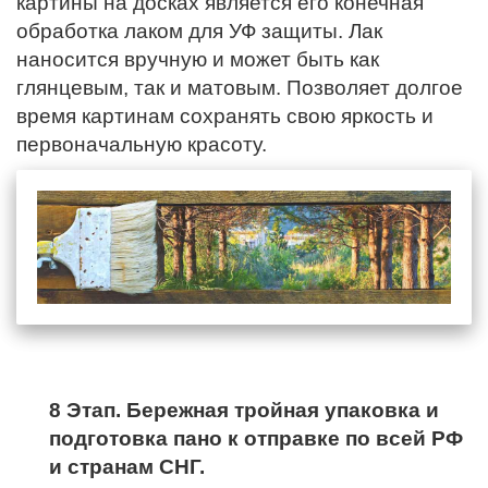
картины на досках является его конечная
обработка лаком для УФ защиты. Лак
наносится вручную и может быть как
глянцевым, так и матовым. Позволяет долгое
время картинам сохранять свою яркость и
первоначальную красоту.
8 Этап. Бережная тройная упаковка и
подготовка пано к отправке по всей РФ
и странам СНГ.