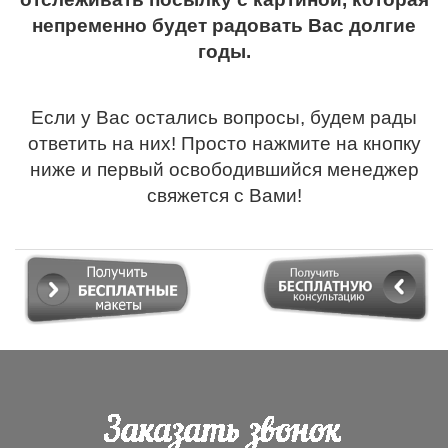
непременно будет радовать Вас долгие
годы.
Если у Вас остались вопросы, будем рады
ответить на них! Просто нажмите на кнопку
ниже и первый освободившийся менеджер
свяжется с Вами!