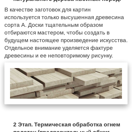
В качестве заготовок для картин
используется только высушенная древесина
сорта А. Доски тщательным образом
отбираются мастером, чтобы создать в
будущем настоящее произведение искусства.
Отдельное внимание уделяется фактуре
древесины и ее неповторимому рисунку.
2 Этап. Термическая обработка огнем