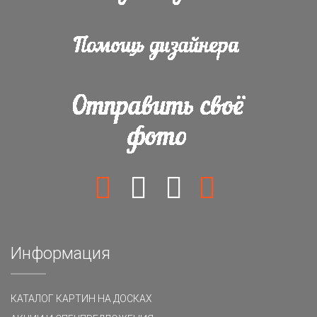
Информация
КАТАЛОГ КАРТИН НА ДОСКАХ