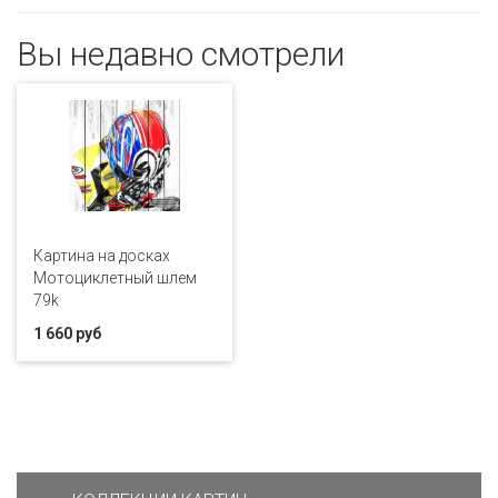
Вы недавно смотрели
Картина на досках
Мотоциклетный шлем
79k
1 660 руб