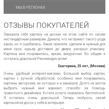
МЫ В РЕГИОНАХ
ОТЗЫВЫ ПОКУПАТЕЛЕЙ
Заказала себе картину на досках на этом сайте по своим
нестандартным размерам. Думала, что не примут такого рода
заказ, но я ошибалась. Заказ приняли, сделали в нужный для
меня срок, курьер доставил до двери, раскрыл упаковку.
Картина мне понравилась, яркая, аккуратная. Во общем я
осталась довольна! Рекомендую всем!
Екатерина, 25 лет, (Москва)
Очень удобный интернет-магазин. Большой выбор картин,
картин с ручной обработкой, особенно мне понравились
картины авторские, из которых я и заказала. Долго не могла
выбрать нужный мне вариант, спасибо за помощь
грамотного дизайнера. Кстати услуга оказалась бесплатной.
Я осталась очень довольной. Теперь любуюсь своей
картиной из досок у себя в интерьере.