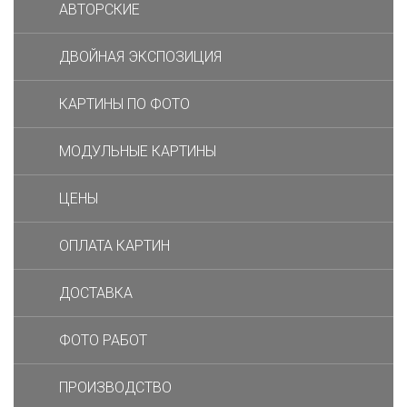
АВТОРСКИЕ
ДВОЙНАЯ ЭКСПОЗИЦИЯ
КАРТИНЫ ПО ФОТО
МОДУЛЬНЫЕ КАРТИНЫ
ЦЕНЫ
ОПЛАТА КАРТИН
ДОСТАВКА
ФОТО РАБОТ
ПРОИЗВОДСТВО