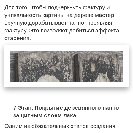
Для того, чтобы подчеркнуть фактуру и
уникальность картины на дереве мастер
вручную дорабатывает панно, проявляя
фактуру. Это позволяет добиться эффекта
старения.
7 Этап. Покрытие деревянного панно
защитным слоем лака.
Одним из обязательных этапов создания