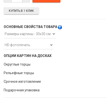
КУПИТЬ В 1 КЛИК
ОСНОВНЫЕ СВОЙСТВА ТОВАРА
ОПЦИИ КАРТИН НА ДОСКАХ
Округлые торцы
Рельефные торцы
Срочное изготовление
Подарочная упаковка