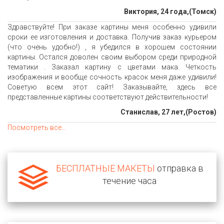
Виктория, 24 года,(Томск)
Здравствуйте! При заказе картины меня особенно удивили
сроки ее изготовления и доставка. Получив заказ курьером
(что очень удобно!) , я убедился в хорошем состоянии
картины. Остался доволен своим выбором среди природной
тематики . Заказал картину с цветами мака. Четкость
изображения и вообще сочность красок меня даже удивили!
Советую всем этот сайт! Заказывайте, здесь все
представленные картины соответствуют действительности!
Станислав, 27 лет,(Ростов)
Посмотреть все...
БЕСПЛАТНЫЕ МАКЕТЫ
отправка в
течение часа