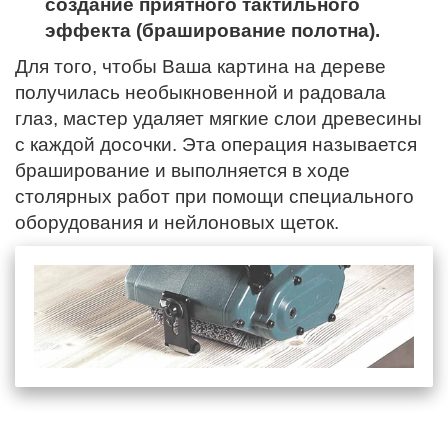
создание приятного тактильного
эффекта (браширование полотна).
Для того, чтобы Ваша картина на дереве
получилась необыкновенной и радовала
глаз, мастер удаляет мягкие слои древесины
с каждой досочки. Эта операция называется
браширование и выполняется в ходе
столярных работ при помощи специального
оборудования и нейлоновых щеток.