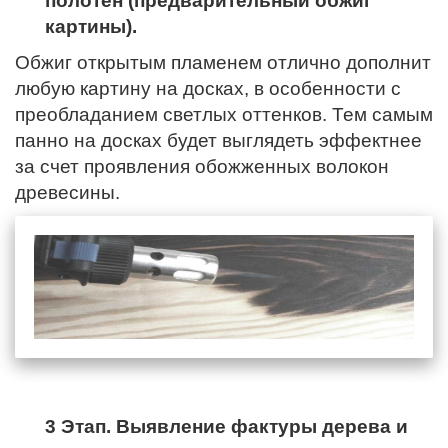
полотен (предварительный обжиг
картины).
Обжиг открытым пламенем отлично дополнит
любую картину на досках, в особенности с
преобладанием светлых оттенков. Тем самым
панно на досках будет выглядеть эффектнее
за счет проявления обожженных волокон
древесины.
3 Этап. Выявление фактуры дерева и