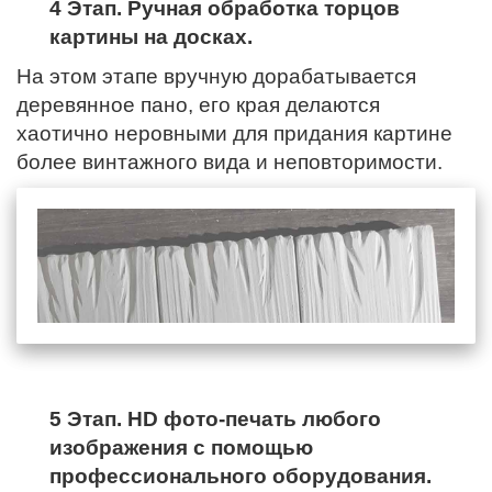
4 Этап. Ручная обработка торцов
картины на досках.
На этом этапе вручную дорабатывается
деревянное пано,
его края
делаются
хаотично неровными для придания картине
более винтажного вида и неповторимости.
5 Этап. HD фото-печать любого
изображения с помощью
профессионального оборудования.