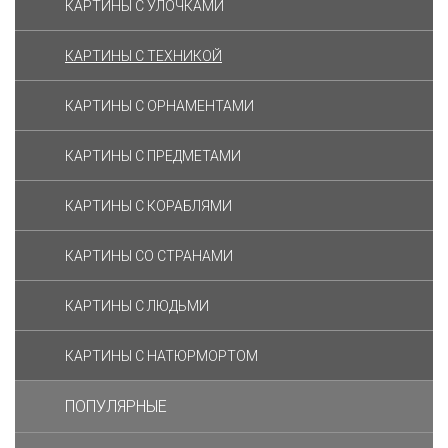
КАРТИНЫ С УЛОЧКАМИ
КАРТИНЫ C ТЕХНИКОЙ
КАРТИНЫ С ОРНАМЕНТАМИ
КАРТИНЫ С ПРЕДМЕТАМИ
КАРТИНЫ С КОРАБЛЯМИ
КАРТИНЫ СО СТРАНАМИ
КАРТИНЫ С ЛЮДЬМИ
КАРТИНЫ С НАТЮРМОРТОМ
ПОПУЛЯРНЫЕ