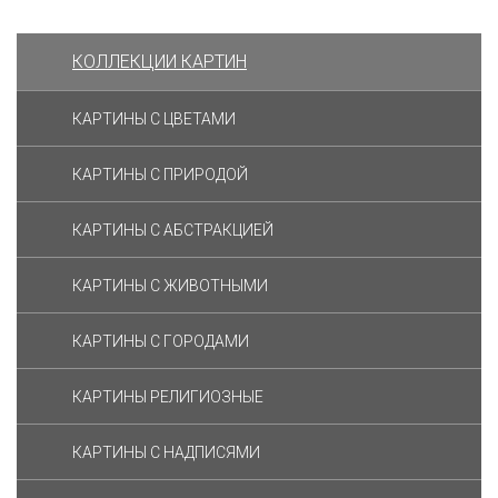
КОЛЛЕКЦИИ КАРТИН
КАРТИНЫ С ЦВЕТАМИ
КАРТИНЫ С ПРИРОДОЙ
КАРТИНЫ С АБСТРАКЦИЕЙ
КАРТИНЫ С ЖИВОТНЫМИ
КАРТИНЫ С ГОРОДАМИ
КАРТИНЫ РЕЛИГИОЗНЫЕ
КАРТИНЫ С НАДПИСЯМИ