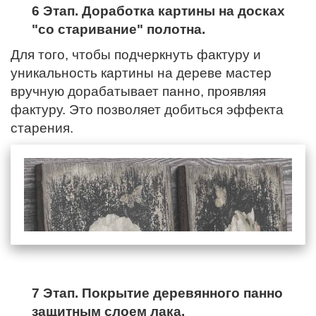
6 Этап. Доработка картины на досках
"со старивание" полотна.
Для того, чтобы подчеркнуть фактуру и
уникальность картины на дереве мастер
вручную дорабатывает панно, проявляя
фактуру. Это позволяет добиться эффекта
старения.
7 Этап. Покрытие деревянного панно
защитным слоем лака.