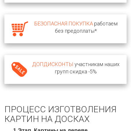
БЕЗОПАСНАЯ ПОКУПКА
работаем
без предоплаты*
ДОПДИСКОНТЫ
участникам наших
групп скидка -5%
ПРОЦЕСС ИЗГОТВОЛЕНИЯ
КАРТИН НА ДОСКАХ
1 Этап. Картины на дереве