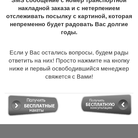
SMS сообщение с номер транспортной
накладной заказа и с нетерпением
отслеживать посылку с картиной, которая
непременно будет радовать Вас долгие
годы.
Если у Вас остались вопросы, будем рады
ответить на них! Просто нажмите на кнопку
ниже и первый освободившийся менеджер
свяжется с Вами!