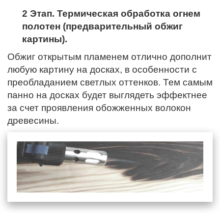
2 Этап. Термическая обработка огнем
полотен (предварительный обжиг
картины).
Обжиг открытым пламенем отлично дополнит
любую картину на досках, в особенности с
преобладанием светлых оттенков. Тем самым
панно на досках будет выглядеть эффектнее
за счет проявления обожженных волокон
древесины.