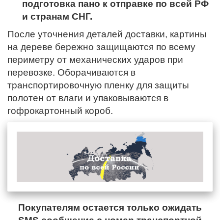
подготовка пано к отправке по всей РФ
и странам СНГ.
После уточнения деталей доставки, картины
на дереве бережно защищаются по всему
периметру от механических ударов при
перевозке. Оборачиваются в
транспортировочную пленку для защиты
полотен от влаги и упаковываются в
гофрокартонный короб.
Покупателям остается только ожидать