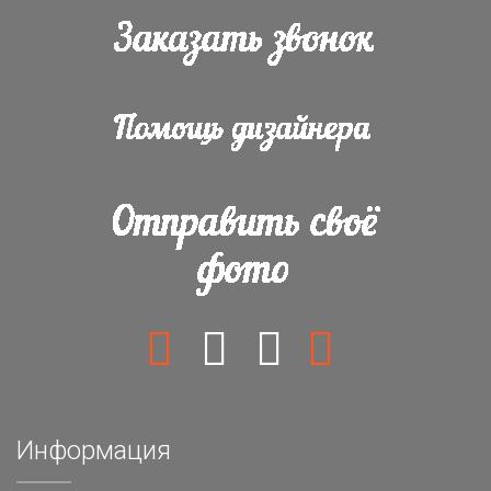
Информация