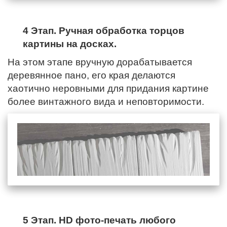
4 Этап. Ручная обработка торцов
картины на досках.
На этом этапе вручную дорабатывается
деревянное пано,
его края
делаются
хаотично неровными для придания картине
более винтажного вида и неповторимости.
5 Этап. HD фото-печать любого