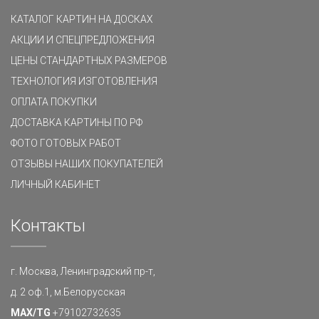
КАТАЛОГ КАРТИН НА ДОСКАХ
АКЦИИ И СПЕЦПРЕДЛОЖЕНИЯ
ЦЕНЫ СТАНДАРТНЫХ РАЗМЕРОВ
ТЕХНОЛОГИЯ ИЗГОТОВЛЕНИЯ
ОПЛАТА ПОКУПКИ
ДОСТАВКА КАРТИНЫ ПО РФ
ФОТО ГОТОВЫХ РАБОТ
ОТЗЫВЫ НАШИХ ПОКУПАТЕЛЕЙ
ЛИЧНЫЙ КАБИНЕТ
Контакты
г. Москва, Ленинградский пр-т,
д. 2 оф.1, м.Белорусская
MAX/TG
+79102732635