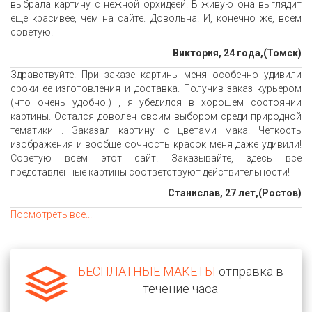
выбрала картину с нежной орхидеей. В живую она выглядит
еще красивее, чем на сайте. Довольна! И, конечно же, всем
советую!
Виктория, 24 года,(Томск)
Здравствуйте! При заказе картины меня особенно удивили
сроки ее изготовления и доставка. Получив заказ курьером
(что очень удобно!) , я убедился в хорошем состоянии
картины. Остался доволен своим выбором среди природной
тематики . Заказал картину с цветами мака. Четкость
изображения и вообще сочность красок меня даже удивили!
Советую всем этот сайт! Заказывайте, здесь все
представленные картины соответствуют действительности!
Станислав, 27 лет,(Ростов)
Посмотреть все...
БЕСПЛАТНЫЕ МАКЕТЫ
отправка в
течение часа