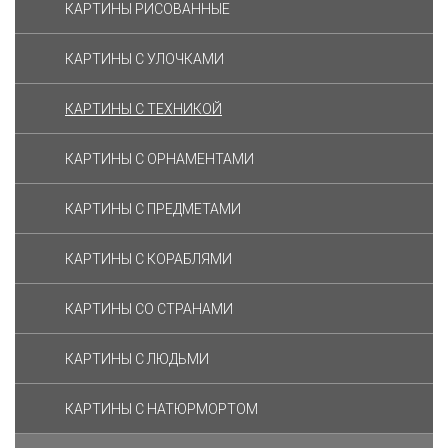
КАРТИНЫ РИСОВАННЫЕ
КАРТИНЫ С УЛОЧКАМИ
КАРТИНЫ C ТЕХНИКОЙ
КАРТИНЫ С ОРНАМЕНТАМИ
КАРТИНЫ С ПРЕДМЕТАМИ
КАРТИНЫ С КОРАБЛЯМИ
КАРТИНЫ СО СТРАНАМИ
КАРТИНЫ С ЛЮДЬМИ
КАРТИНЫ С НАТЮРМОРТОМ