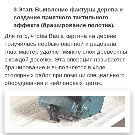
3 Этап. Выявление фактуры дерева и
создание приятного тактильного
эффекта (браширование полотна).
Для того, чтобы Ваша картина на дереве
получилась необыкновенной и радовала
глаз, мастер удаляет мягкие слои древесины
с каждой досочки. Эта операция называется
браширование и выполняется в ходе
столярных работ при помощи специального
оборудования и нейлоновых щеток.