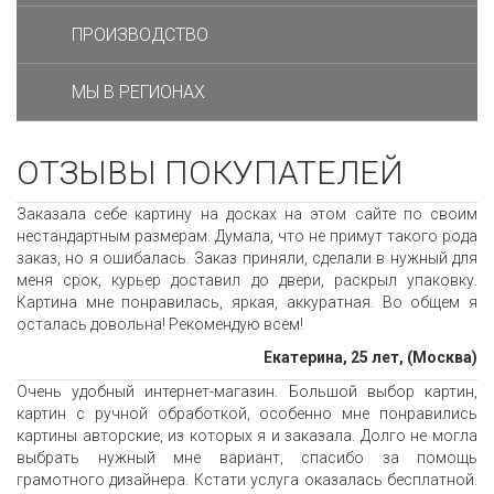
ПРОИЗВОДСТВО
МЫ В РЕГИОНАХ
ОТЗЫВЫ ПОКУПАТЕЛЕЙ
Заказала себе картину на досках на этом сайте по своим
нестандартным размерам. Думала, что не примут такого рода
заказ, но я ошибалась. Заказ приняли, сделали в нужный для
меня срок, курьер доставил до двери, раскрыл упаковку.
Картина мне понравилась, яркая, аккуратная. Во общем я
осталась довольна! Рекомендую всем!
Екатерина, 25 лет, (Москва)
Очень удобный интернет-магазин. Большой выбор картин,
картин с ручной обработкой, особенно мне понравились
картины авторские, из которых я и заказала. Долго не могла
выбрать нужный мне вариант, спасибо за помощь
грамотного дизайнера. Кстати услуга оказалась бесплатной.