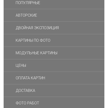
ПОПУЛЯРНЫЕ
АВТОРСКИЕ
ДВОЙНАЯ ЭКСПОЗИЦИЯ
КАРТИНЫ ПО ФОТО
МОДУЛЬНЫЕ КАРТИНЫ
ЦЕНЫ
ОПЛАТА КАРТИН
ДОСТАВКА
ФОТО РАБОТ