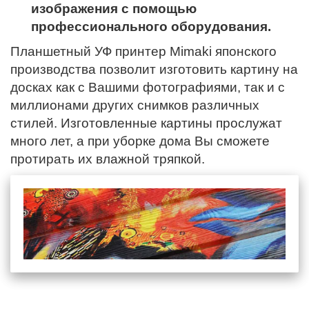
изображения с помощью
профессионального оборудования.
Планшетный УФ принтер Mimaki японского
производства позволит изготовить картину на
досках как с Вашими фотографиями, так и с
миллионами других снимков различных
стилей. Изготовленные картины прослужат
много лет, а при уборке дома Вы сможете
протирать их влажной тряпкой.