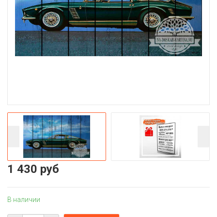
1 430 руб
В наличии