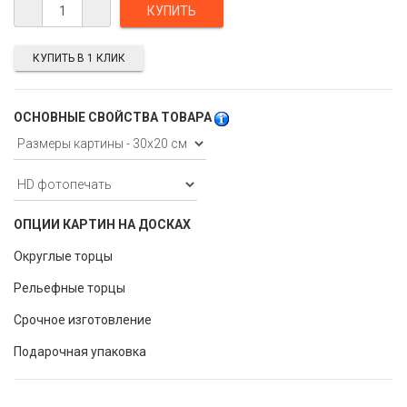
КУПИТЬ В 1 КЛИК
ОСНОВНЫЕ СВОЙСТВА ТОВАРА
ОПЦИИ КАРТИН НА ДОСКАХ
Округлые торцы
Рельефные торцы
Срочное изготовление
Подарочная упаковка