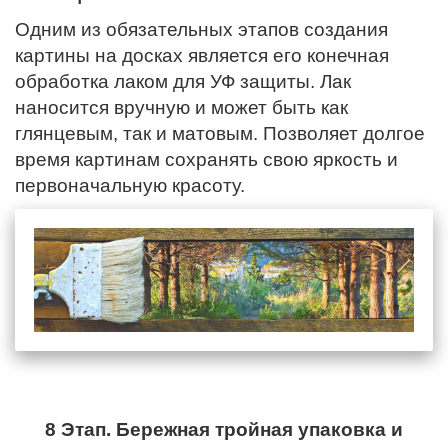
Одним из обязательных этапов создания
картины на досках является его конечная
обработка лаком для УФ защиты. Лак
наносится вручную и может быть как
глянцевым, так и матовым. Позволяет долгое
время картинам сохранять свою яркость и
первоначальную красоту.
8 Этап. Бережная тройная упаковка и