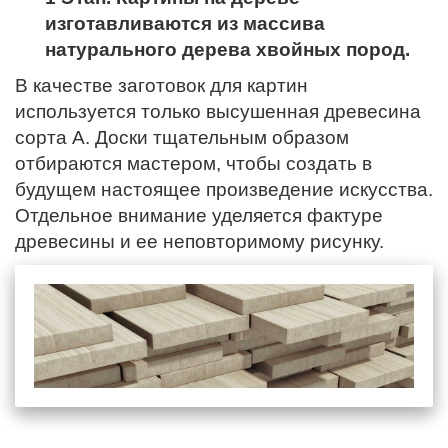
изготавливаются из массива
натурального дерева хвойных пород.
В качестве заготовок для картин
используется только высушенная древесина
сорта А. Доски тщательным образом
отбираются мастером, чтобы создать в
будущем настоящее произведение искусства.
Отдельное внимание уделяется фактуре
древесины и ее неповторимому рисунку.