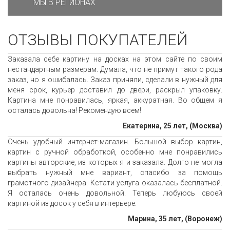
МЫ В РЕГИОНАХ
ОТЗЫВЫ ПОКУПАТЕЛЕЙ
Заказала себе картину на досках на этом сайте по своим
нестандартным размерам. Думала, что не примут такого рода
заказ, но я ошибалась. Заказ приняли, сделали в нужный для
меня срок, курьер доставил до двери, раскрыл упаковку.
Картина мне понравилась, яркая, аккуратная. Во общем я
осталась довольна! Рекомендую всем!
Екатерина, 25 лет, (Москва)
Очень удобный интернет-магазин. Большой выбор картин,
картин с ручной обработкой, особенно мне понравились
картины авторские, из которых я и заказала. Долго не могла
выбрать нужный мне вариант, спасибо за помощь
грамотного дизайнера. Кстати услуга оказалась бесплатной.
Я осталась очень довольной. Теперь любуюсь своей
картиной из досок у себя в интерьере.
Марина, 35 лет, (Воронеж)