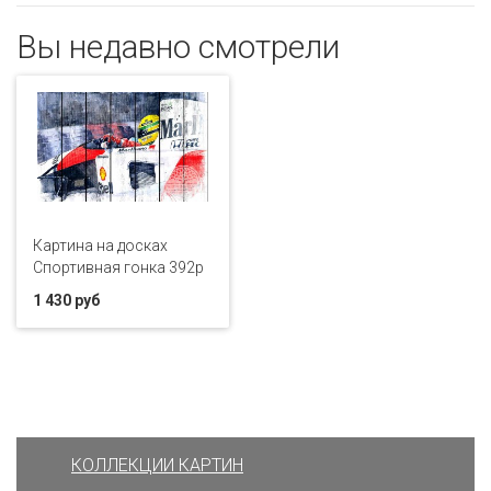
Вы недавно смотрели
Картина на досках
Спортивная гонка 392p
1 430 руб
КОЛЛЕКЦИИ КАРТИН