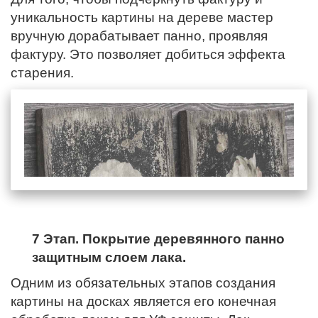
уникальность картины на дереве мастер
вручную дорабатывает панно, проявляя
фактуру. Это позволяет добиться эффекта
старения.
7 Этап. Покрытие деревянного панно
защитным слоем лака.
Одним из обязательных этапов создания
картины на досках является его конечная