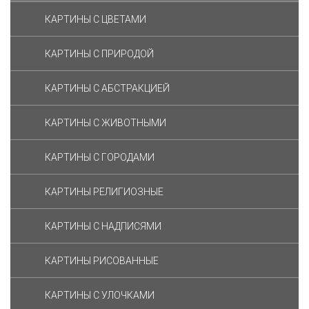
КАРТИНЫ С ЦВЕТАМИ
КАРТИНЫ С ПРИРОДОЙ
КАРТИНЫ С АБСТРАКЦИЕЙ
КАРТИНЫ С ЖИВОТНЫМИ
КАРТИНЫ С ГОРОДАМИ
КАРТИНЫ РЕЛИГИОЗНЫЕ
КАРТИНЫ С НАДПИСЯМИ
КАРТИНЫ РИСОВАННЫЕ
КАРТИНЫ С УЛОЧКАМИ