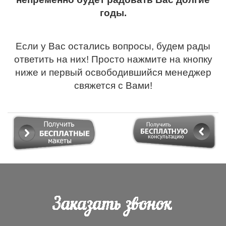
годы.
Если у Вас остались вопросы, будем рады
ответить на них! Просто нажмите на кнопку
ниже и первый освободившийся менеджер
свяжется с Вами!