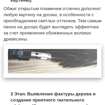
картины).
Обжиг открытым пламенем отлично дополнит
любую картину на досках, в особенности с
преобладанием светлых оттенков. Тем самым
панно на досках будет выглядеть эффектнее
за счет проявления обожженных волокон
древесины.
3 Этап. Выявление фактуры дерева и
создание приятного тактильного