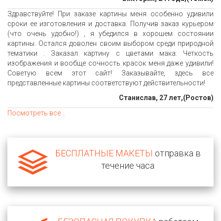
Здравствуйте! При заказе картины меня особенно удивили
сроки ее изготовления и доставка. Получив заказ курьером
(что очень удобно!) , я убедился в хорошем состоянии
картины. Остался доволен своим выбором среди природной
тематики . Заказал картину с цветами мака. Четкость
изображения и вообще сочность красок меня даже удивили!
Советую всем этот сайт! Заказывайте, здесь все
представленные картины соответствуют действительности!
Станислав, 27 лет,(Ростов)
Посмотреть все...
БЕСПЛАТНЫЕ МАКЕТЫ
отправка в
течение часа