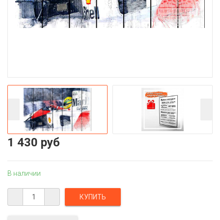
1 430 руб
В наличии