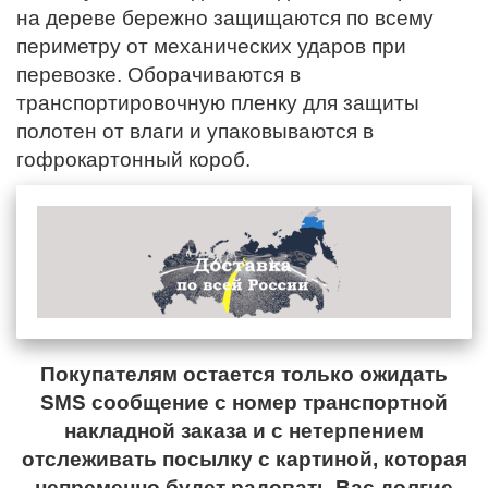
на дереве бережно защищаются по всему
периметру от механических ударов при
перевозке. Оборачиваются в
транспортировочную пленку для защиты
полотен от влаги и упаковываются в
гофрокартонный короб.
Покупателям остается только ожидать
SMS сообщение с номер транспортной
накладной заказа и с нетерпением
отслеживать посылку с картиной, которая
непременно будет радовать Вас долгие