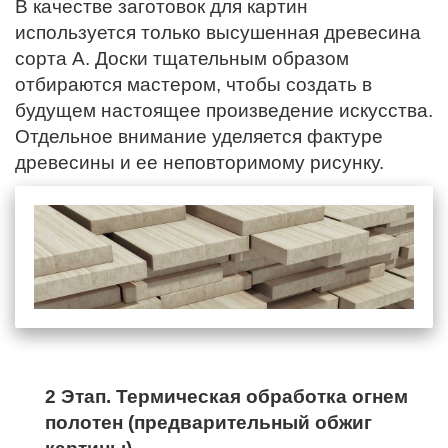
В качестве заготовок для картин
используется только высушенная древесина
сорта А. Доски тщательным образом
отбираются мастером, чтобы создать в
будущем настоящее произведение искусства.
Отдельное внимание уделяется фактуре
древесины и ее неповторимому рисунку.
2 Этап. Термическая обработка огнем
полотен (предварительный обжиг