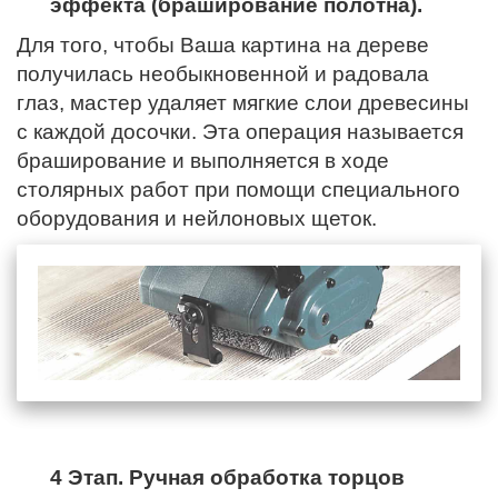
эффекта (браширование полотна).
Для того, чтобы Ваша картина на дереве
получилась необыкновенной и радовала
глаз, мастер удаляет мягкие слои древесины
с каждой досочки. Эта операция называется
браширование и выполняется в ходе
столярных работ при помощи специального
оборудования и нейлоновых щеток.
4 Этап. Ручная обработка торцов