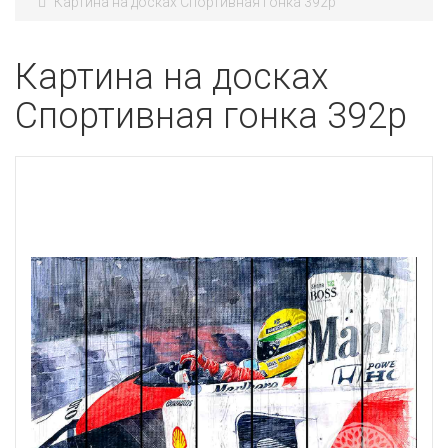
Картина на досках Спортивная гонка 392p
Картина на досках
Спортивная гонка 392p