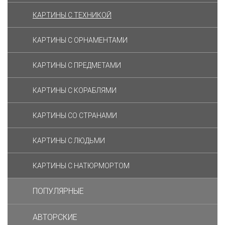
КАРТИНЫ C ТЕХНИКОЙ
КАРТИНЫ С ОРНАМЕНТАМИ
КАРТИНЫ С ПРЕДМЕТАМИ
КАРТИНЫ С КОРАБЛЯМИ
КАРТИНЫ СО СТРАНАМИ
КАРТИНЫ С ЛЮДЬМИ
КАРТИНЫ С НАТЮРМОРТОМ
ПОПУЛЯРНЫЕ
АВТОРСКИЕ