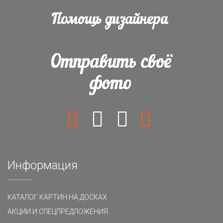
Информация
КАТАЛОГ КАРТИН НА ДОСКАХ
АКЦИИ И СПЕЦПРЕДЛОЖЕНИЯ