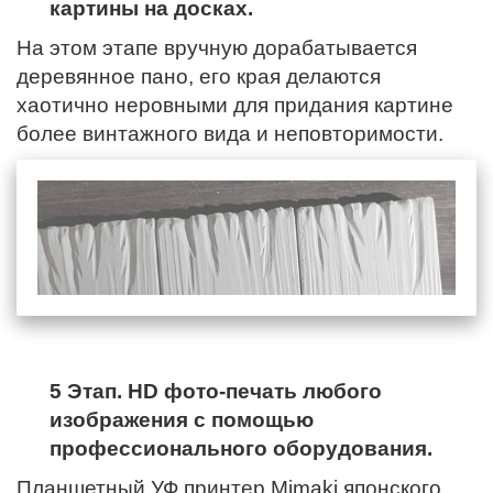
картины на досках.
На этом этапе вручную дорабатывается
деревянное пано,
его края
делаются
хаотично неровными для придания картине
более винтажного вида и неповторимости.
5 Этап. HD фото-печать любого
изображения с помощью
профессионального оборудования.
Планшетный УФ принтер Mimaki японского