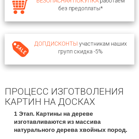
БЕЗОПАСНАЯ ПОКУПКА
работаем
без предоплаты*
ДОПДИСКОНТЫ
участникам наших
групп скидка -5%
ПРОЦЕСС ИЗГОТВОЛЕНИЯ
КАРТИН НА ДОСКАХ
1 Этап. Картины на дереве
изготавливаются из массива
натурального дерева хвойных пород.