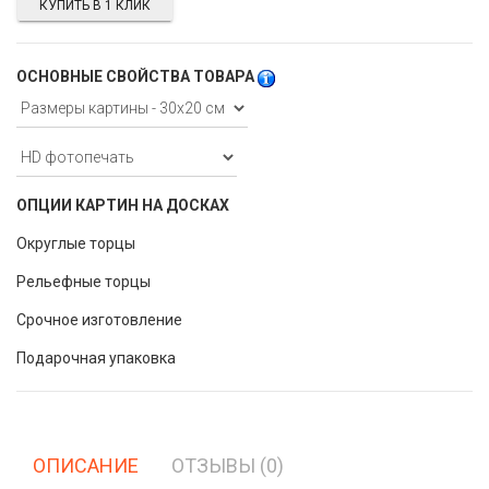
КУПИТЬ В 1 КЛИК
ОСНОВНЫЕ СВОЙСТВА ТОВАРА
ОПЦИИ КАРТИН НА ДОСКАХ
Округлые торцы
Рельефные торцы
Срочное изготовление
Подарочная упаковка
ОПИСАНИЕ
ОТЗЫВЫ (0)