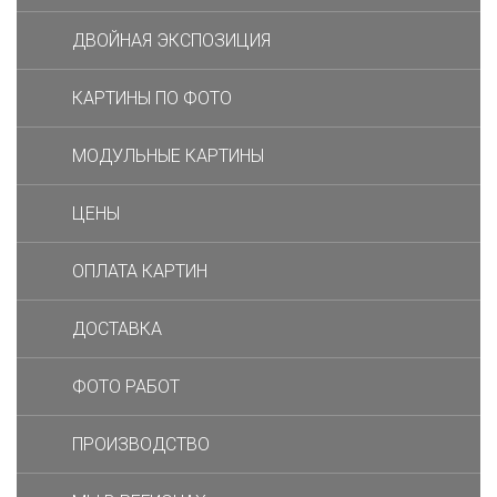
ДВОЙНАЯ ЭКСПОЗИЦИЯ
КАРТИНЫ ПО ФОТО
МОДУЛЬНЫЕ КАРТИНЫ
ЦЕНЫ
ОПЛАТА КАРТИН
ДОСТАВКА
ФОТО РАБОТ
ПРОИЗВОДСТВО