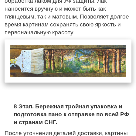
обработка лаком для УФ защиты. Лак
наносится вручную и может быть как
глянцевым, так и матовым. Позволяет долгое
время картинам сохранять свою яркость и
первоначальную красоту.
8 Этап. Бережная тройная упаковка и
подготовка пано к отправке по всей РФ
и странам СНГ.
После уточнения деталей доставки, картины