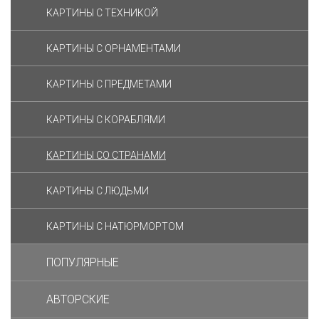
КАРТИНЫ C ТЕХНИКОЙ
КАРТИНЫ С ОРНАМЕНТАМИ
КАРТИНЫ С ПРЕДМЕТАМИ
КАРТИНЫ С КОРАБЛЯМИ
КАРТИНЫ СО СТРАНАМИ
КАРТИНЫ С ЛЮДЬМИ
КАРТИНЫ С НАТЮРМОРТОМ
ПОПУЛЯРНЫЕ
АВТОРСКИЕ