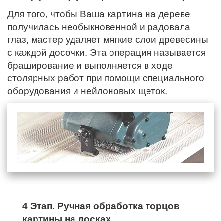
Для того, чтобы Ваша картина на дереве
получилась необыкновенной и радовала
глаз, мастер удаляет мягкие слои древесины
с каждой досочки. Эта операция называется
браширование и выполняется в ходе
столярных работ при помощи специального
оборудования и нейлоновых щеток.
4 Этап. Ручная обработка торцов
картины на досках.