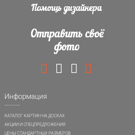
Информация
КАТАЛОГ КАРТИН НА ДОСКАХ
АКЦИИ И СПЕЦПРЕДЛОЖЕНИЯ
ЦЕНЫ СТАНДАРТНЫХ РАЗМЕРОВ