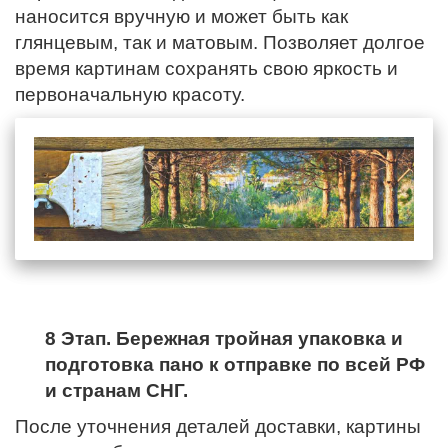
наносится вручную и может быть как
глянцевым, так и матовым. Позволяет долгое
время картинам сохранять свою яркость и
первоначальную красоту.
8 Этап. Бережная тройная упаковка и
подготовка пано к отправке по всей РФ
и странам СНГ.
После уточнения деталей доставки, картины