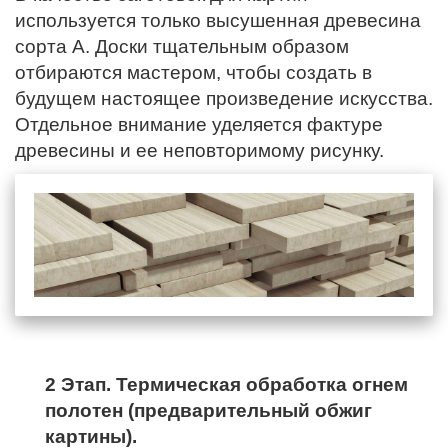
используется только высушенная древесина
сорта А. Доски тщательным образом
отбираются мастером, чтобы создать в
будущем настоящее произведение искусства.
Отдельное внимание уделяется фактуре
древесины и ее неповторимому рисунку.
2 Этап. Термическая обработка огнем
полотен (предварительный обжиг
картины).