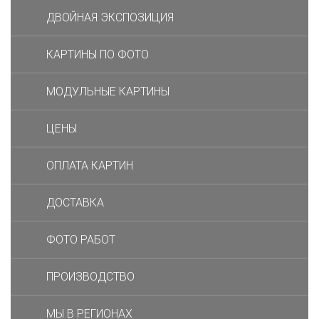
ДВОЙНАЯ ЭКСПОЗИЦИЯ
КАРТИНЫ ПО ФОТО
МОДУЛЬНЫЕ КАРТИНЫ
ЦЕНЫ
ОПЛАТА КАРТИН
ДОСТАВКА
ФОТО РАБОТ
ПРОИЗВОДСТВО
МЫ В РЕГИОНАХ