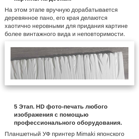
На этом этапе вручную дорабатывается
деревянное пано,
его края
делаются
хаотично неровными для придания картине
более винтажного вида и неповторимости.
5 Этап. HD фото-печать любого
изображения с помощью
профессионального оборудования.
Планшетный УФ принтер Mimaki японского