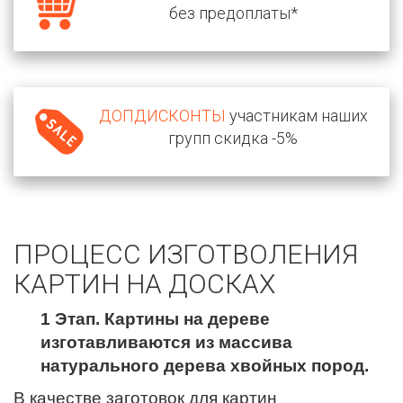
без предоплаты*
ДОПДИСКОНТЫ
участникам наших
групп скидка -5%
ПРОЦЕСС ИЗГОТВОЛЕНИЯ
КАРТИН НА ДОСКАХ
1 Этап. Картины на дереве
изготавливаются из массива
натурального дерева хвойных пород.
В качестве заготовок для картин