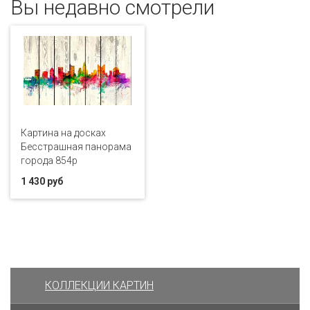
Вы недавно смотрели
Картина на досках
Бесстрашная панорама
города 854p
1 430 руб
КОЛЛЕКЦИИ КАРТИН