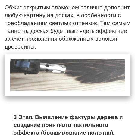
Обжиг открытым пламенем отлично дополнит
любую картину на досках, в особенности с
преобладанием светлых оттенков. Тем самым
панно на досках будет выглядеть эффектнее
за счет проявления обожженных волокон
древесины.
3 Этап. Выявление фактуры дерева и
создание приятного тактильного
эффекта (браширование полотна).