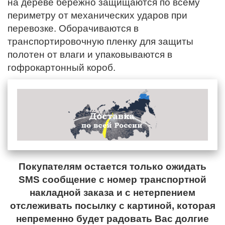
на дереве бережно защищаются по всему
периметру от механических ударов при
перевозке. Оборачиваются в
транспортировочную пленку для защиты
полотен от влаги и упаковываются в
гофрокартонный короб.
Покупателям остается только ожидать
SMS сообщение с номер транспортной
накладной заказа и с нетерпением
отслеживать посылку с картиной, которая
непременно будет радовать Вас долгие