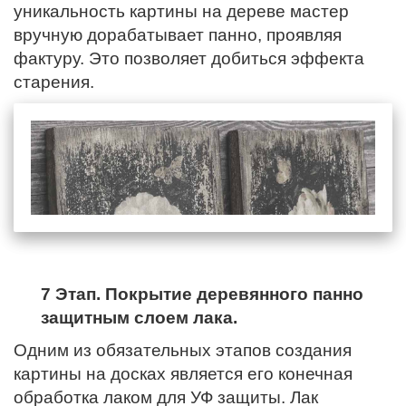
уникальность картины на дереве мастер
вручную дорабатывает панно, проявляя
фактуру. Это позволяет добиться эффекта
старения.
7 Этап. Покрытие деревянного панно
защитным слоем лака.
Одним из обязательных этапов создания
картины на досках является его конечная
обработка лаком для УФ защиты. Лак