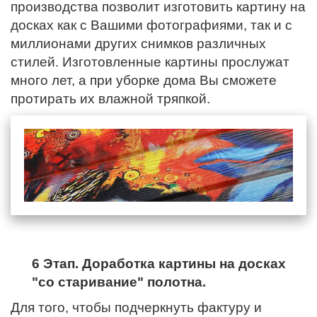
производства позволит изготовить картину на
досках как с Вашими фотографиями, так и с
миллионами других снимков различных
стилей. Изготовленные картины прослужат
много лет, а при уборке дома Вы сможете
протирать их влажной тряпкой.
6 Этап. Доработка картины на досках
"со старивание" полотна.
Для того, чтобы подчеркнуть фактуру и