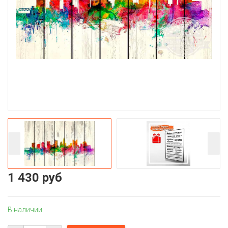
1 430 руб
В наличии