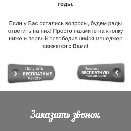
годы.
Если у Вас остались вопросы, будем рады
ответить на них! Просто нажмите на кнопку
ниже и первый освободившийся менеджер
свяжется с Вами!