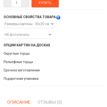
ОСНОВНЫЕ СВОЙСТВА ТОВАРА
ОПЦИИ КАРТИН НА ДОСКАХ
Округлые торцы
Рельефные торцы
Срочное изготовление
Подарочная упаковка
ОПИСАНИЕ
ОТЗЫВЫ (0)