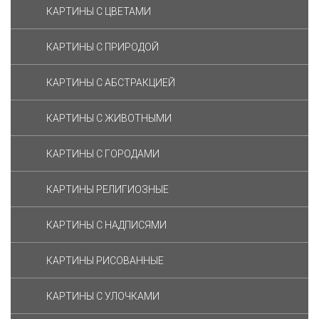
КАРТИНЫ С ЦВЕТАМИ
КАРТИНЫ С ПРИРОДОЙ
КАРТИНЫ С АБСТРАКЦИЕЙ
КАРТИНЫ С ЖИВОТНЫМИ
КАРТИНЫ С ГОРОДАМИ
КАРТИНЫ РЕЛИГИОЗНЫЕ
КАРТИНЫ С НАДПИСЯМИ
КАРТИНЫ РИСОВАННЫЕ
КАРТИНЫ С УЛОЧКАМИ