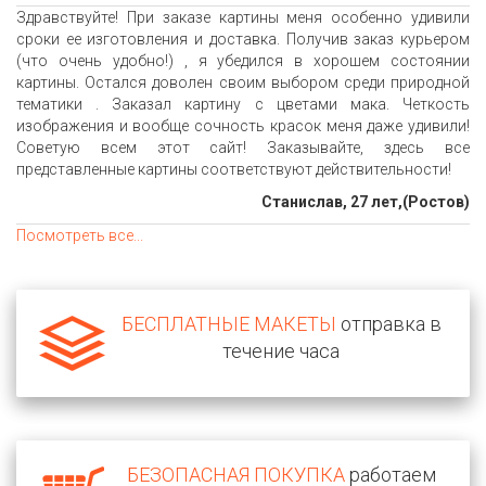
Здравствуйте! При заказе картины меня особенно удивили
сроки ее изготовления и доставка. Получив заказ курьером
(что очень удобно!) , я убедился в хорошем состоянии
картины. Остался доволен своим выбором среди природной
тематики . Заказал картину с цветами мака. Четкость
изображения и вообще сочность красок меня даже удивили!
Советую всем этот сайт! Заказывайте, здесь все
представленные картины соответствуют действительности!
Станислав, 27 лет,(Ростов)
Посмотреть все...
БЕСПЛАТНЫЕ МАКЕТЫ
отправка в
течение часа
БЕЗОПАСНАЯ ПОКУПКА
работаем