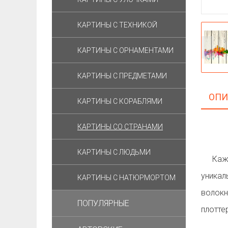
КАРТИНЫ C ТЕХНИКОЙ
КАРТИНЫ С ОРНАМЕНТАМИ
КАРТИНЫ С ПРЕДМЕТАМИ
ОПИ
КАРТИНЫ С КОРАБЛЯМИ
КАРТИНЫ СО СТРАНАМИ
КАРТИНЫ С ЛЮДЬМИ
Ка
уника
КАРТИНЫ С НАТЮРМОРТОМ
волок
ПОПУЛЯРНЫЕ
плотте