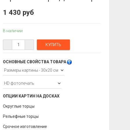
1 430 руб
В наличии
ОСНОВНЫЕ СВОЙСТВА ТОВАРА
ОПЦИИ КАРТИН НА ДОСКАХ
Округлые торцы
Рельефные торцы
Срочное изготовление