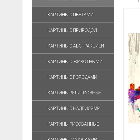
КАРТИНЫ С ЦВЕТАМИ
КАРТИНЫ С ПРИРОДОЙ
КАРТИНЫ С АБСТРАКЦИЕЙ
КАРТИНЫ С ЖИВОТНЫМИ
КАРТИНЫ С ГОРОДАМИ
КАРТИНЫ РЕЛИГИОЗНЫЕ
КАРТИНЫ С НАДПИСЯМИ
КАРТИНЫ РИСОВАННЫЕ
КАРТИНЫ С УЛОЧКАМИ